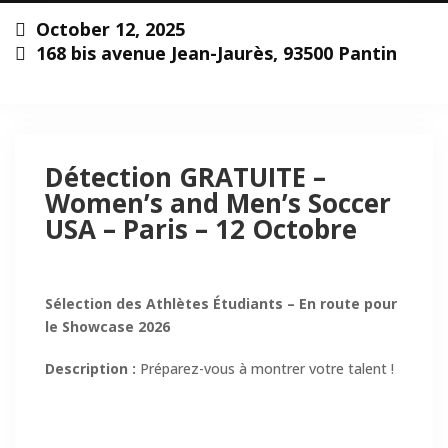
October 12, 2025
168 bis avenue Jean-Jaurès, 93500 Pantin
This event has expired
Détection GRATUITE –
Women’s and Men’s Soccer
USA – Paris – 12 Octobre
Sélection des Athlètes Étudiants – En route pour
le Showcase 2026
Description :
Préparez-vous à montrer votre talent !