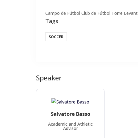
Campo de Fútbol Club de Fútbol Torre Levante
Tags
SOCCER
Speaker
Salvatore Basso
Academic and Athletic
Advisor