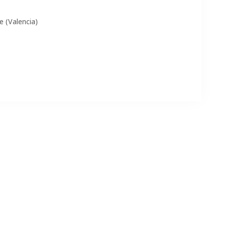
 (Valencia)