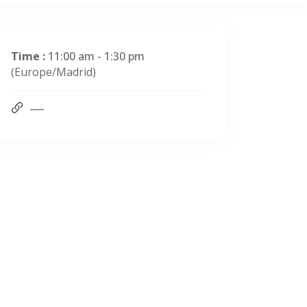
Time :
11:00 am - 1:30 pm
(Europe/Madrid)